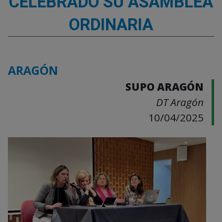
CELEBRADO SU ASAMBLEA
ORDINARIA
ARAGÓN
SUPO ARAGÓN
DT Aragón
10/04/2025