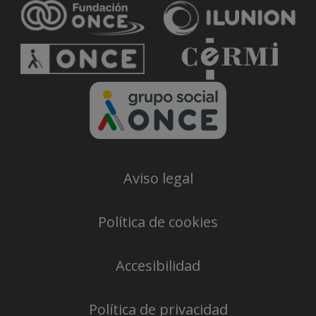
Aviso legal
Política de cookies
Accesibilidad
Política de privacidad