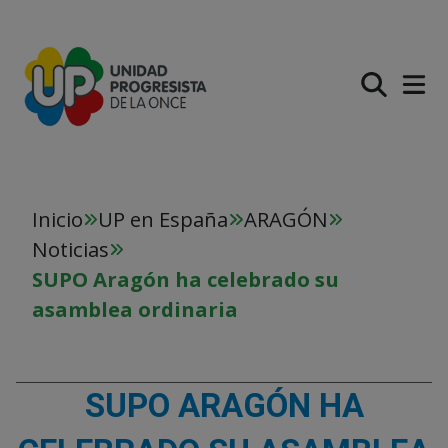
PASAR AL CONTENIDO PR
Inicio
UP en España
ARAGÓN
Noticias
SUPO Aragón ha celebrado su
asamblea ordinaria
SUPO ARAGÓN HA