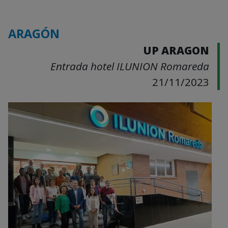
ARAGÓN
UP ARAGON
Entrada hotel ILUNION Romareda
21/11/2023