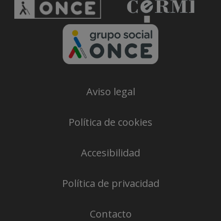
Aviso legal
Política de cookies
Accesibilidad
Política de privacidad
Contacto