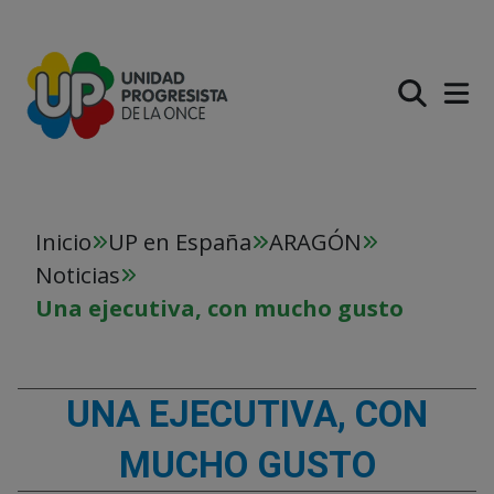
PASAR AL CONTENIDO PR
Inicio
UP en España
ARAGÓN
Noticias
Una ejecutiva, con mucho gusto
UNA EJECUTIVA, CON
MUCHO GUSTO