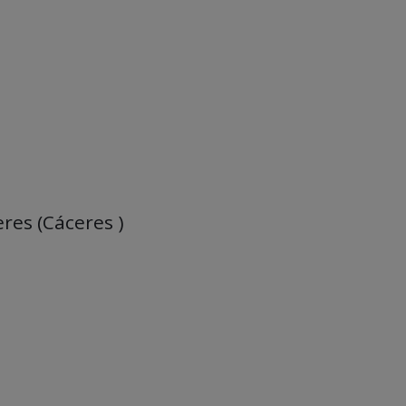
eres (Cáceres )