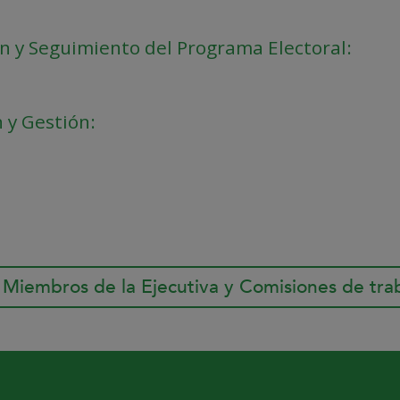
n y Seguimiento del Programa Electoral:
 y Gestión:
 Miembros de la Ejecutiva y Comisiones de tra