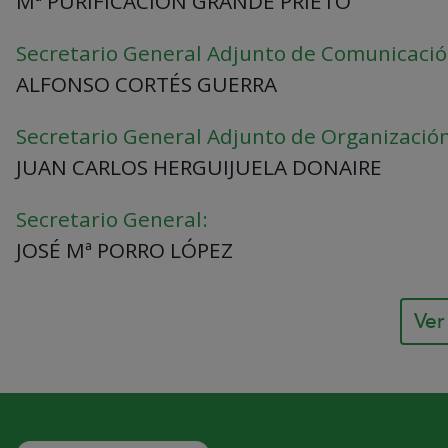
Mª PURIFICACIÓN GRANDE PRIETO
Secretario General Adjunto de Comunicació
ALFONSO CORTÉS GUERRA
Secretario General Adjunto de Organización
JUAN CARLOS HERGUIJUELA DONAIRE
Secretario General:
JOSÉ Mª PORRO LÓPEZ
Ver