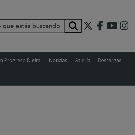
INCIPAL
Buscar
ín Progreso Digital
Noticias
Galería
Descargas