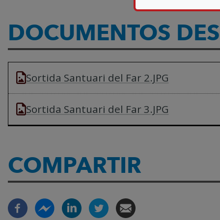
DOCUMENTOS DES
Sortida Santuari del Far 2.JPG
Sortida Santuari del Far 3.JPG
COMPARTIR