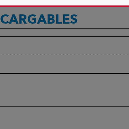
CARGABLES