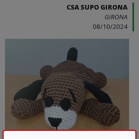
CSA SUPO GIRONA
GIRONA
08/10/2024