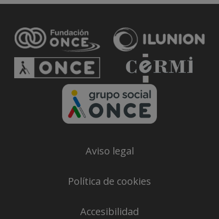
Aviso legal
Política de cookies
Accesibilidad