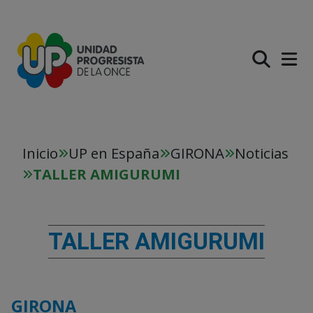
PASAR AL CONTENIDO PR
Inicio
UP en España
GIRONA
Noticias
TALLER AMIGURUMI
TALLER AMIGURUMI
GIRONA