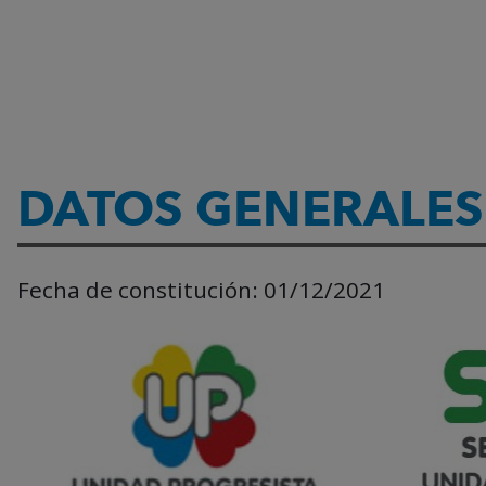
DATOS GENERALES
Fecha de constitución:
01/12/2021