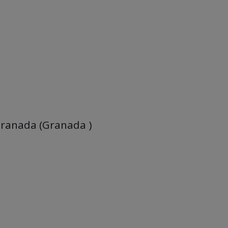
Granada (Granada )