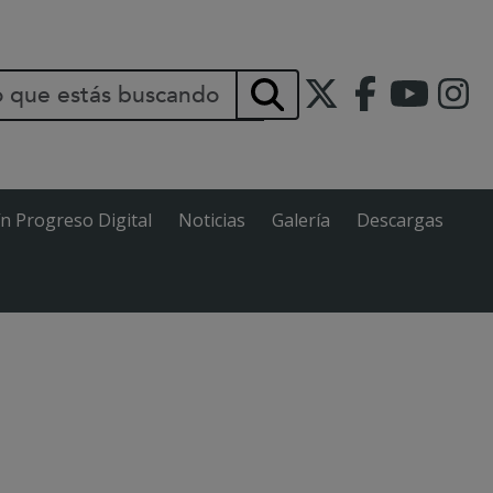
INCIPAL
Buscar
ín Progreso Digital
Noticias
Galería
Descargas