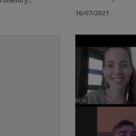
16/07/2021