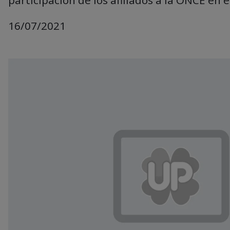
16/07/2021