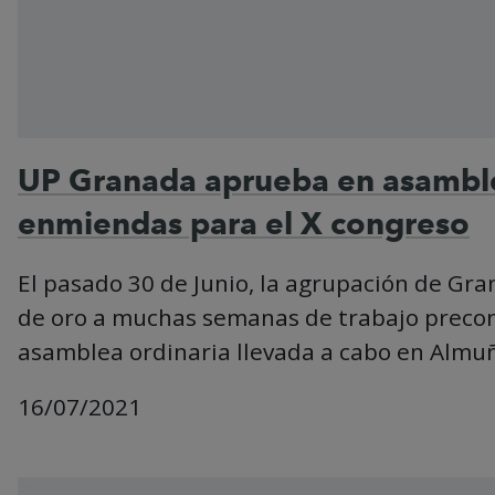
UP Granada aprueba en asambl
enmiendas para el X congreso
El pasado 30 de Junio, la agrupación de Gr
de oro a muchas semanas de trabajo precon
asamblea ordinaria llevada a cabo en Almuñ
16/07/2021