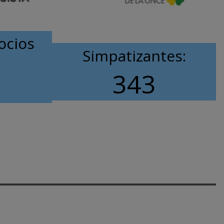
ocios
Simpatizantes:
343