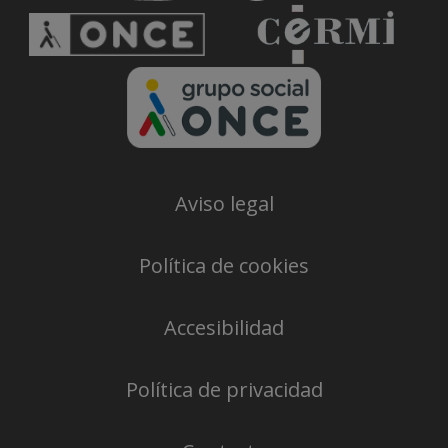
Aviso legal
Política de cookies
Accesibilidad
Política de privacidad