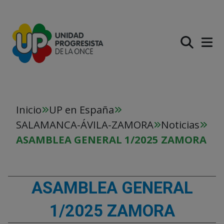
PASAR AL CONTENIDO PR
Inicio
UP en España
SALAMANCA-ÁVILA-ZAMORA
Noticias
ASAMBLEA GENERAL 1/2025 ZAMORA
ASAMBLEA GENERAL
1/2025 ZAMORA