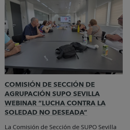
COMISIÓN DE SECCIÓN DE
AGRUPACIÓN SUPO SEVILLA
WEBINAR “LUCHA CONTRA LA
SOLEDAD NO DESEADA”
La Comisión de Sección de SUPO Sevilla