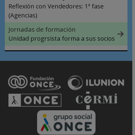
Reflexión con Vendedores: 1ª fase
(Agencias)
Jornadas de formación
Unidad progrsista forma a sus socios