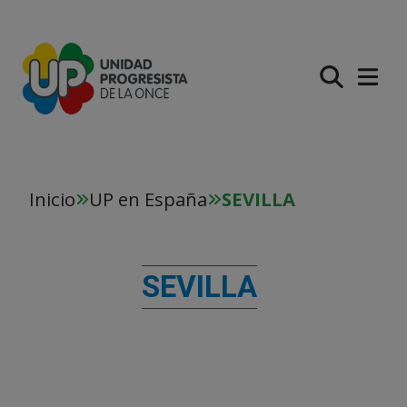
PASAR AL CONTENIDO PR
Inicio
UP en España
SEVILLA
SEVILLA