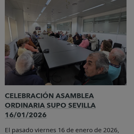
CELEBRACIÓN ASAMBLEA
ORDINARIA SUPO SEVILLA
16/01/2026
El pasado viernes 16 de enero de 2026,