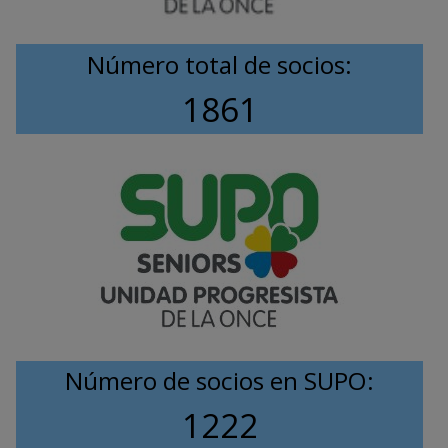
Número total de socios:
1861
Número de socios en SUPO:
1222