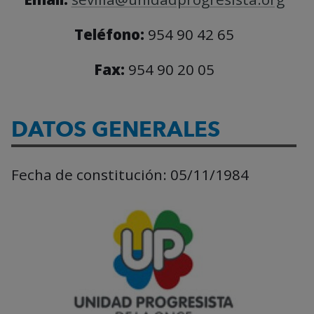
Teléfono:
954 90 42 65
Fax:
954 90 20 05
DATOS GENERALES
Fecha de constitución:
05/11/1984