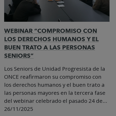
WEBINAR “COMPROMISO CON
LOS DERECHOS HUMANOS Y EL
BUEN TRATO A LAS PERSONAS
SENIORS”
Los Seniors de Unidad Progresista de la
ONCE reafirmaron su compromiso con
los derechos humanos y el buen trato a
las personas mayores en la tercera fase
del webinar celebrado el pasado 24 de...
26/11/2025