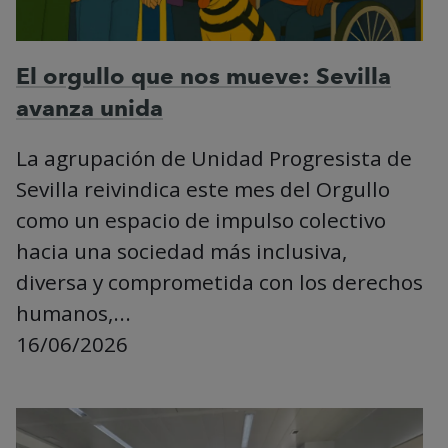
El orgullo que nos mueve: Sevilla
avanza unida
La agrupación de Unidad Progresista de
Sevilla reivindica este mes del Orgullo
como un espacio de impulso colectivo
hacia una sociedad más inclusiva,
diversa y comprometida con los derechos
humanos,...
16/06/2026