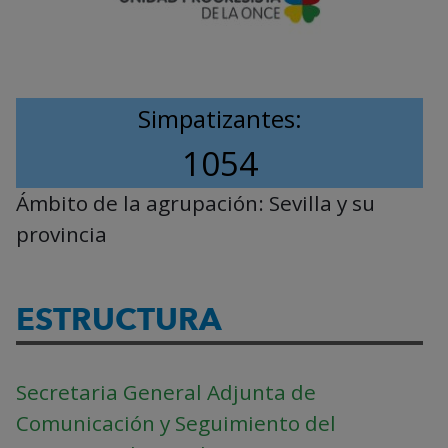
Simpatizantes:
1054
Ámbito de la agrupación:
Sevilla y su
provincia
ESTRUCTURA
Secretaria General Adjunta de
Comunicación y Seguimiento del