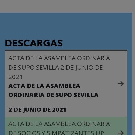
DESCARGAS
ACTA DE LA ASAMBLEA ORDINARIA
DE SUPO SEVILLA 2 DE JUNIO DE
2021
ACTA DE LA ASAMBLEA
ORDINARIA DE SUPO SEVILLA
2 DE JUNIO DE 2021
ACTA DE LA ASAMBLEA ORDINARIA
DE SOCIOS Y SIMPATIZANTES UP