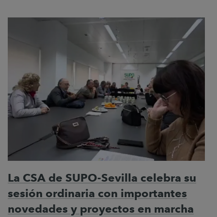
La CSA de SUPO-Sevilla celebra su
sesión ordinaria con importantes
novedades y proyectos en marcha