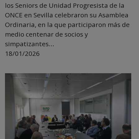
los Seniors de Unidad Progresista de la
ONCE en Sevilla celebraron su Asamblea
Ordinaria, en la que participaron más de
medio centenar de socios y
simpatizantes...
18/01/2026