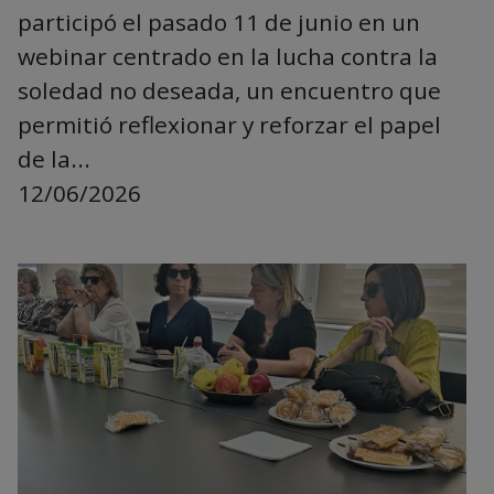
participó el pasado 11 de junio en un
webinar centrado en la lucha contra la
soledad no deseada, un encuentro que
permitió reflexionar y reforzar el papel
de la...
12/06/2026