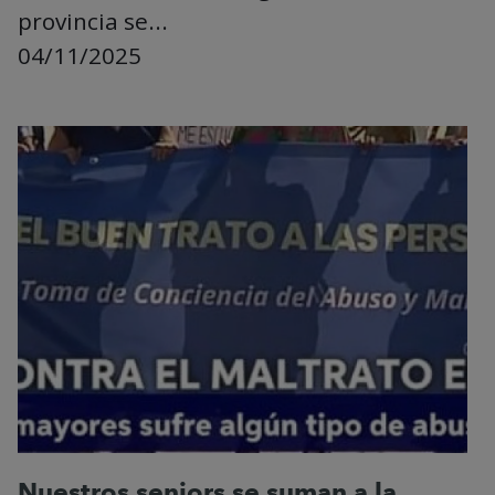
provincia se...
04/11/2025
Nuestros seniors se suman a la