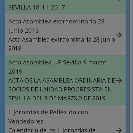
SEVILLA 18-11-2017
Acta Asamblea extraordinaria 28
junio 2018
Acta Asamblea extraordinaria 28 junio
2018
Acta Asamblea UP Sevilla 9 marzo
2019
ACTA DE LA ASAMBLEA ORDINARIA DE
SOCIOS DE UNIDAD PROGRESISTA EN
SEVILLA DEL 9 DE MARZXO DE 2019
II Jornadas de Reflexión con
Vendedores.
Calendario de las II Jornadas de