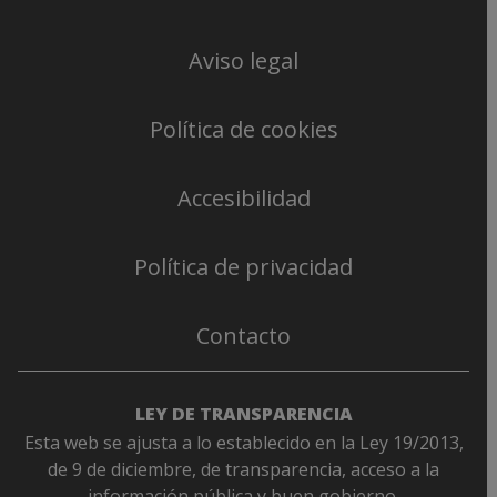
Aviso legal
Política de cookies
Accesibilidad
Política de privacidad
Contacto
LEY DE TRANSPARENCIA
Esta web se ajusta a lo establecido en la Ley 19/2013,
de 9 de diciembre, de transparencia, acceso a la
información pública y buen gobierno.