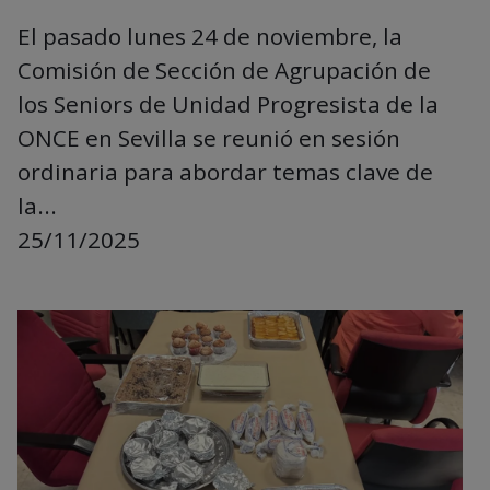
El pasado lunes 24 de noviembre, la
Comisión de Sección de Agrupación de
los Seniors de Unidad Progresista de la
ONCE en Sevilla se reunió en sesión
ordinaria para abordar temas clave de
la...
25/11/2025