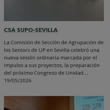
CSA SUPO-SEVILLA
La Comisión de Sección de Agrupación de
los Seniors de UP en Sevilla celebró una
nueva sesión ordinaria marcada por el
impulso a sus proyectos, la preparación
del próximo Congreso de Unidad...
19/05/2026