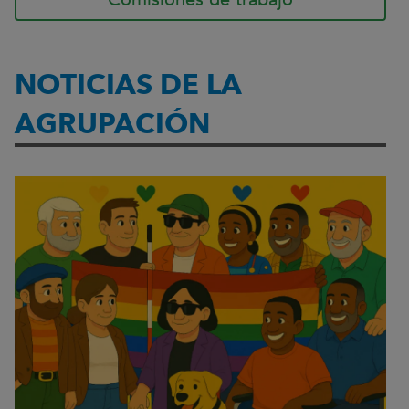
NOTICIAS DE LA
AGRUPACIÓN
Visualizando 10 resultados, página 1 de 3