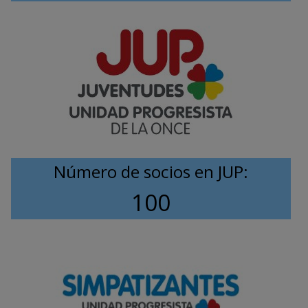
Número de socios en JUP:
100