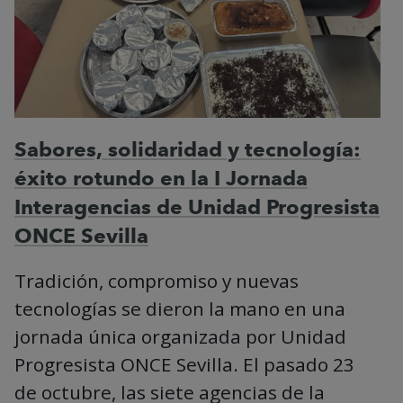
Sabores, solidaridad y tecnología:
éxito rotundo en la I Jornada
Interagencias de Unidad Progresista
ONCE Sevilla
Tradición, compromiso y nuevas
tecnologías se dieron la mano en una
jornada única organizada por Unidad
Progresista ONCE Sevilla. El pasado 23
de octubre, las siete agencias de la