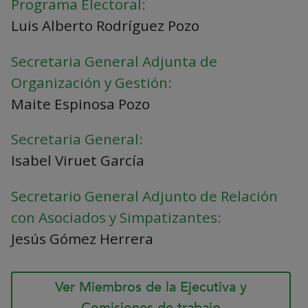
Programa Electoral:
Luis Alberto Rodríguez Pozo
Secretaria General Adjunta de
Organización y Gestión:
Maite Espinosa Pozo
Secretaria General:
Isabel Viruet García
Secretario General Adjunto de Relación
con Asociados y Simpatizantes:
Jesús Gómez Herrera
Ver Miembros de la Ejecutiva y
Comisiones de trabajo