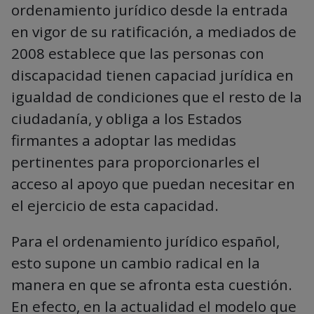
ordenamiento jurídico desde la entrada
en vigor de su ratificación, a mediados de
2008 establece que las personas con
discapacidad tienen capaciad jurídica en
igualdad de condiciones que el resto de la
ciudadanía, y obliga a los Estados
firmantes a adoptar las medidas
pertinentes para proporcionarles el
acceso al apoyo que puedan necesitar en
el ejercicio de esta capacidad.
Para el ordenamiento jurídico español,
esto supone un cambio radical en la
manera en que se afronta esta cuestión.
En efecto, en la actualidad el modelo que