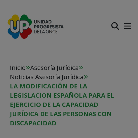
PASAR AL CONTENIDO PR
Inicio
Asesoría Jurídica
Noticias Asesoría Jurídica
LA MODIFICACIÓN DE LA
LEGISLACION ESPAÑOLA PARA EL
EJERCICIO DE LA CAPACIDAD
JURÍDICA DE LAS PERSONAS CON
DISCAPACIDAD