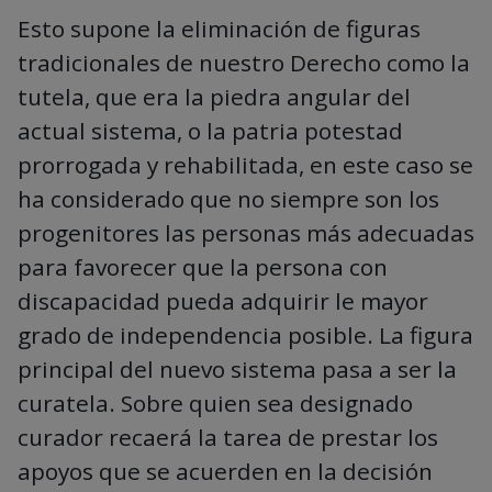
Esto supone la eliminación de figuras
tradicionales de nuestro Derecho como la
tutela, que era la piedra angular del
actual sistema, o la patria potestad
prorrogada y rehabilitada, en este caso se
ha considerado que no siempre son los
progenitores las personas más adecuadas
para favorecer que la persona con
discapacidad pueda adquirir le mayor
grado de independencia posible. La figura
principal del nuevo sistema pasa a ser la
curatela. Sobre quien sea designado
curador recaerá la tarea de prestar los
apoyos que se acuerden en la decisión