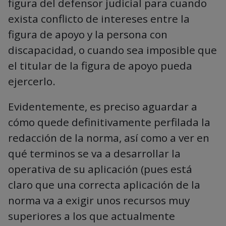
figura del defensor judicial para cuando
exista conflicto de intereses entre la
figura de apoyo y la persona con
discapacidad, o cuando sea imposible que
el titular de la figura de apoyo pueda
ejercerlo.
Evidentemente, es preciso aguardar a
cómo quede definitivamente perfilada la
redacción de la norma, así como a ver en
qué terminos se va a desarrollar la
operativa de su aplicación (pues está
claro que una correcta aplicación de la
norma va a exigir unos recursos muy
superiores a los que actualmente