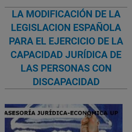
LA MODIFICACIÓN DE LA
LEGISLACION ESPAÑOLA
PARA EL EJERCICIO DE LA
CAPACIDAD JURÍDICA DE
LAS PERSONAS CON
DISCAPACIDAD