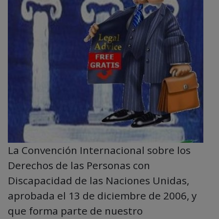
La Convención Internacional sobre los
Derechos de las Personas con
Discapacidad de las Naciones Unidas,
aprobada el 13 de diciembre de 2006, y
que forma parte de nuestro