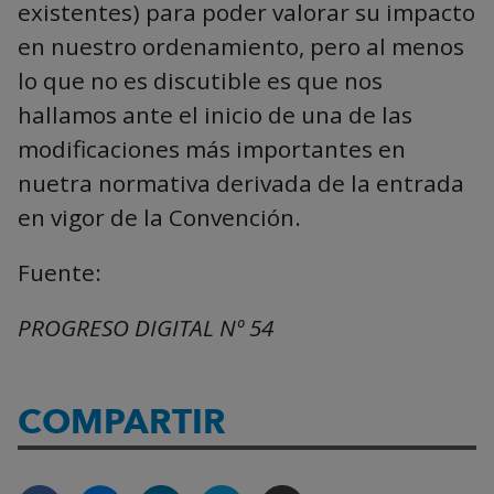
existentes) para poder valorar su impacto
en nuestro ordenamiento, pero al menos
lo que no es discutible es que nos
hallamos ante el inicio de una de las
modificaciones más importantes en
nuetra normativa derivada de la entrada
en vigor de la Convención.
Fuente:
PROGRESO DIGITAL Nº 54
COMPARTIR