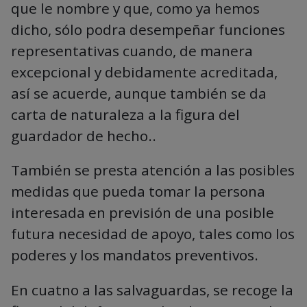
que le nombre y que, como ya hemos
dicho, sólo podra desempeñar funciones
representativas cuando, de manera
excepcional y debidamente acreditada,
así se acuerde, aunque también se da
carta de naturaleza a la figura del
guardador de hecho..
También se presta atención a las posibles
medidas que pueda tomar la persona
interesada en previsión de una posible
futura necesidad de apoyo, tales como los
poderes y los mandatos preventivos.
En cuatno a las salvaguardas, se recoge la