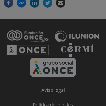
Aviso legal
Política de cookies