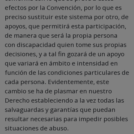
efectos por la Convención, por lo que es
preciso sustituir este sistema por otro, de
apoyos, que permitirá esta participación,
de manera que será la propia persona
con discapacidad quien tome sus propias
decisiones, y a tal fin gozará de un apoyo
que variará en ámbito e intensidad en
función de las condiciones particulares de
cada persona. Evidentemente, este
cambio se ha de plasmar en nuestro
Derecho estableciendo a la vez todas las
salvaguardas y garantías que puedan
resultar necesarias para impedir posibles
situaciones de abuso.