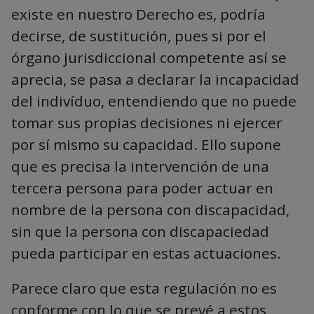
existe en nuestro Derecho es, podría
decirse, de sustitución, pues si por el
órgano jurisdiccional competente así se
aprecia, se pasa a declarar la incapacidad
del indivíduo, entendiendo que no puede
tomar sus propias decisiones ni ejercer
por sí mismo su capacidad. Ello supone
que es precisa la intervención de una
tercera persona para poder actuar en
nombre de la persona con discapacidad,
sin que la persona con discapaciedad
pueda participar en estas actuaciones.
Parece claro que esta regulación no es
conforme con lo que se prevé a estos