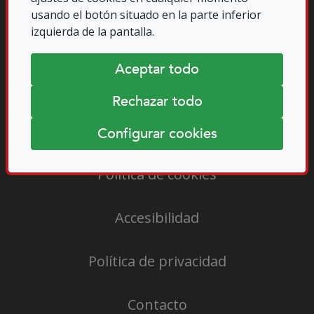
usando el botón situado en la parte inferior
izquierda de la pantalla.
Aceptar todo
Rechazar todo
Aviso legal
Configurar cookies
Política de cookies
Accesibilidad
Política de privacidad
Contacto