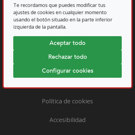
Te recordamos que puedes modificar tus
ajustes de cookies en cualquier momento
usando el botón situado en la parte inferior
izquierda de la pantalla.
Aceptar todo
Rechazar todo
Configurar cookies
Aviso legal
Política de cookies
Accesibilidad