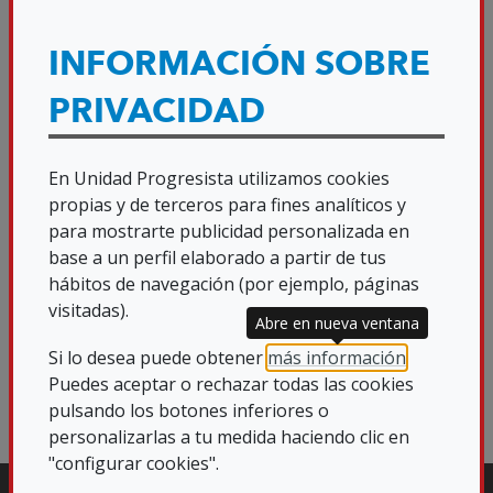
INFORMACIÓN SOBRE
PRIVACIDAD
En Unidad Progresista utilizamos cookies
propias y de terceros para fines analíticos y
para mostrarte publicidad personalizada en
base a un perfil elaborado a partir de tus
hábitos de navegación (por ejemplo, páginas
visitadas).
Abre en nueva ventana
Si lo desea puede obtener
más información
.
Puedes aceptar o rechazar todas las cookies
pulsando los botones inferiores o
personalizarlas a tu medida haciendo clic en
"configurar cookies".