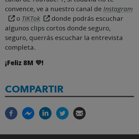
convence, ve a nuestro canal de
Instagram
o
TiKTok
donde podrás escuchar
algunos clips cortos donde seguro,
seguro, querrás escuchar la entrevista
completa.
¡Feliz 8M 💜!
COMPARTIR