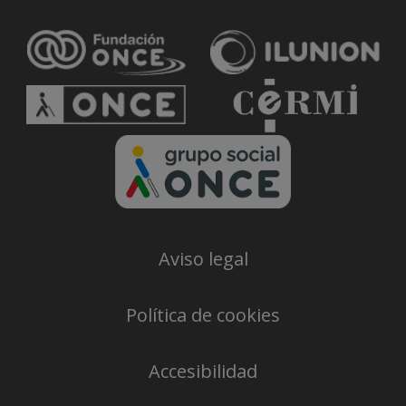
Aviso legal
Política de cookies
Accesibilidad