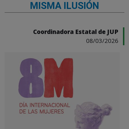
MISMA ILUSIÓN
Coordinadora Estatal de JUP
08/03/2026