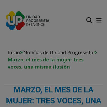
PASAR AL CONTENIDO PR
Inicio
Noticias de Unidad Progresista
Marzo, el mes de la mujer: tres
voces, una misma ilusión
MARZO, EL MES DE LA
MUJER: TRES VOCES, UNA