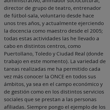
administrativo, animador sociocultural,
director de grupo de teatro, entrenador
de fútbol-sala, voluntario desde hace
unos tres años, y actualmente ejerciendo
la docencia como maestro desde el 2005;
todas estas actividades las he llevado a
cabo en distintos centros, como
Puertollano, Toledo y Ciudad Real (donde
trabajo en este momento). La variedad de
tareas realizadas me ha permitido cada
vez más conocer la ONCE en todos sus
ámbitos, ya sea en el campo económico y
de gestión como en los distintos servicios
sociales que se prestan a las personas
afiliadas. Siempre pongo el ejemplo de los