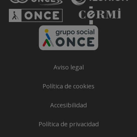
Aviso legal
Política de cookies
Accesibilidad
Política de privacidad