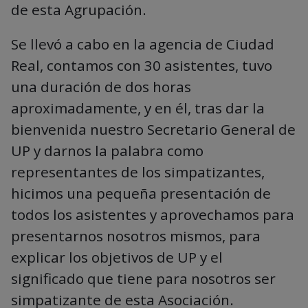
de esta Agrupación.
Se llevó a cabo en la agencia de Ciudad
Real, contamos con 30 asistentes, tuvo
una duración de dos horas
aproximadamente, y en él, tras dar la
bienvenida nuestro Secretario General de
UP y darnos la palabra como
representantes de los simpatizantes,
hicimos una pequeña presentación de
todos los asistentes y aprovechamos para
presentarnos nosotros mismos, para
explicar los objetivos de UP y el
significado que tiene para nosotros ser
simpatizante de esta Asociación.