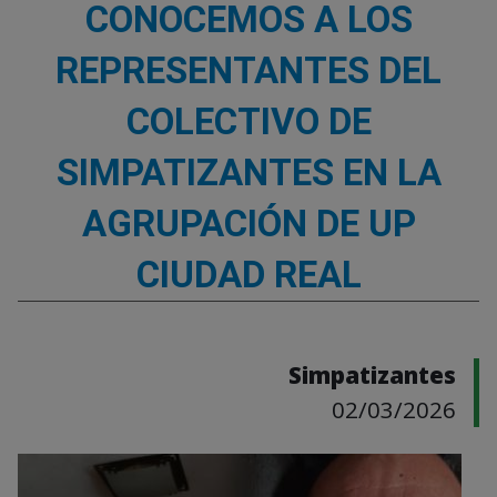
CONOCEMOS A LOS
REPRESENTANTES DEL
COLECTIVO DE
SIMPATIZANTES EN LA
AGRUPACIÓN DE UP
CIUDAD REAL
Simpatizantes
02/03/2026