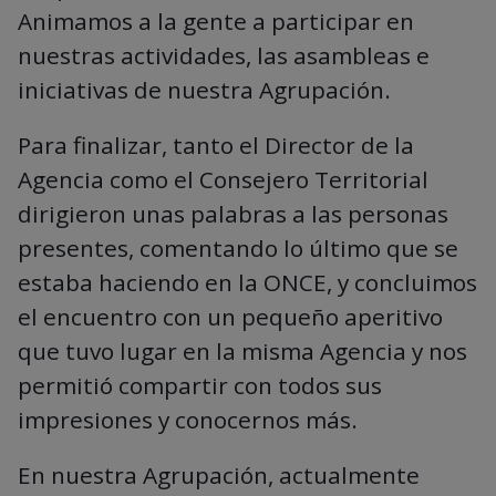
Animamos a la gente a participar en
nuestras actividades, las asambleas e
iniciativas de nuestra Agrupación.
Para finalizar, tanto el Director de la
Agencia como el Consejero Territorial
dirigieron unas palabras a las personas
presentes, comentando lo último que se
estaba haciendo en la ONCE, y concluimos
el encuentro con un pequeño aperitivo
que tuvo lugar en la misma Agencia y nos
permitió compartir con todos sus
impresiones y conocernos más.
En nuestra Agrupación, actualmente