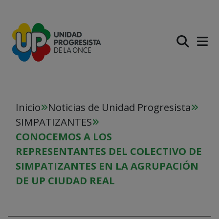
PASAR AL CONTENIDO PR
Inicio
Noticias de Unidad Progresista
SIMPATIZANTES
CONOCEMOS A LOS
REPRESENTANTES DEL COLECTIVO DE
SIMPATIZANTES EN LA AGRUPACIÓN
DE UP CIUDAD REAL