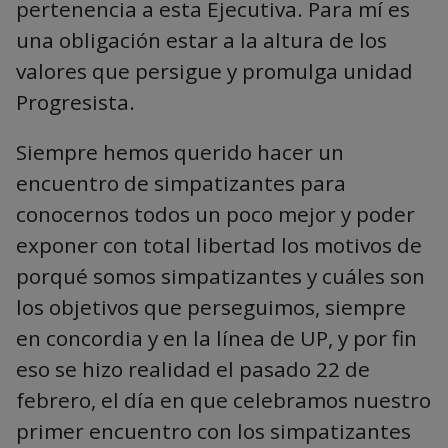
pertenencia a esta Ejecutiva. Para mí es
una obligación estar a la altura de los
valores que persigue y promulga unidad
Progresista.
Siempre hemos querido hacer un
encuentro de simpatizantes para
conocernos todos un poco mejor y poder
exponer con total libertad los motivos de
porqué somos simpatizantes y cuáles son
los objetivos que perseguimos, siempre
en concordia y en la línea de UP, y por fin
eso se hizo realidad el pasado 22 de
febrero, el día en que celebramos nuestro
primer encuentro con los simpatizantes