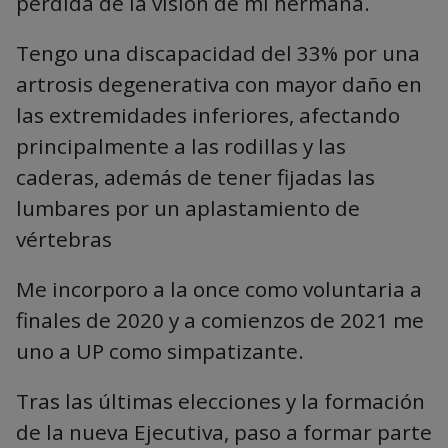
pérdida de la visión de mi hermana.
Tengo una discapacidad del 33% por una
artrosis degenerativa con mayor daño en
las extremidades inferiores, afectando
principalmente a las rodillas y las
caderas, además de tener fijadas las
lumbares por un aplastamiento de
vértebras
Me incorporo a la once como voluntaria a
finales de 2020 y a comienzos de 2021 me
uno a UP como simpatizante.
Tras las últimas elecciones y la formación
de la nueva Ejecutiva, paso a formar parte