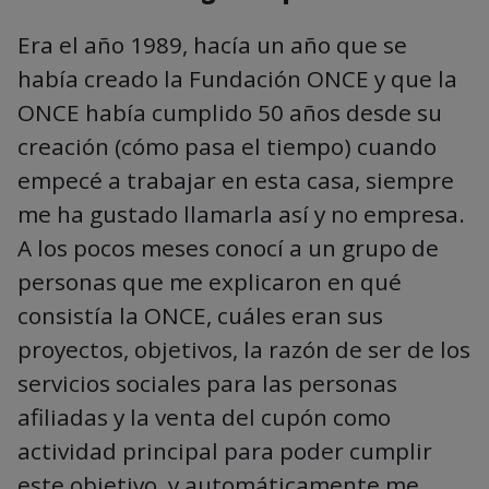
Era el año 1989, hacía un año que se
había creado la Fundación ONCE y que la
ONCE había cumplido 50 años desde su
creación (cómo pasa el tiempo) cuando
empecé a trabajar en esta casa, siempre
me ha gustado llamarla así y no empresa.
A los pocos meses conocí a un grupo de
personas que me explicaron en qué
consistía la ONCE, cuáles eran sus
proyectos, objetivos, la razón de ser de los
servicios sociales para las personas
afiliadas y la venta del cupón como
actividad principal para poder cumplir
este objetivo, y automáticamente me