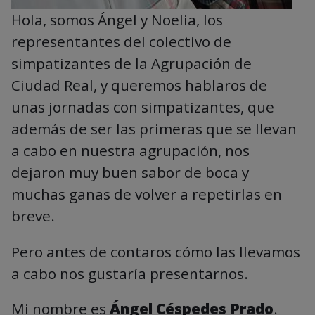
Hola, somos Ángel y Noelia, los
representantes del colectivo de
simpatizantes de la Agrupación de
Ciudad Real, y queremos hablaros de
unas jornadas con simpatizantes, que
además de ser las primeras que se llevan
a cabo en nuestra agrupación, nos
dejaron muy buen sabor de boca y
muchas ganas de volver a repetirlas en
breve.
Pero antes de contaros cómo las llevamos
a cabo nos gustaría presentarnos.
Mi nombre es
Ángel Céspedes Prado
.