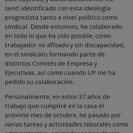
sentí identificado con esta ideología
progresista tanto a nivel político como
sindical. Desde entonces, he colaborado
en todo lo que ha sido posible, como
trabajador no afiliado y sin discapacidad,
en el sindicato formando parte de
distintos Comités de Empresa y
Ejecutivas, así como cuando UP me ha
pedido su colaboración.
Personalmente, en estos 37 años de
trabajo que cumpliré en la casa el
próximo mes de octubre, he pasado por
varias tareas y actividades laborales como