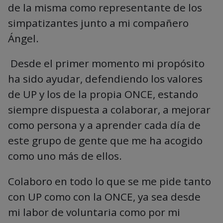
de la misma como representante de los
simpatizantes junto a mi compañero
Ángel.
Desde el primer momento mi propósito
ha sido ayudar, defendiendo los valores
de UP y los de la propia ONCE, estando
siempre dispuesta a colaborar, a mejorar
como persona y a aprender cada día de
este grupo de gente que me ha acogido
como uno más de ellos.
Colaboro en todo lo que se me pide tanto
con UP como con la ONCE, ya sea desde
mi labor de voluntaria como por mi