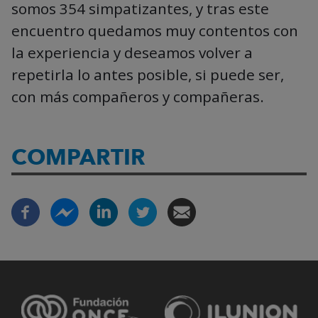
somos 354 simpatizantes, y tras este
encuentro quedamos muy contentos con
la experiencia y deseamos volver a
repetirla lo antes posible, si puede ser,
con más compañeros y compañeras.
COMPARTIR