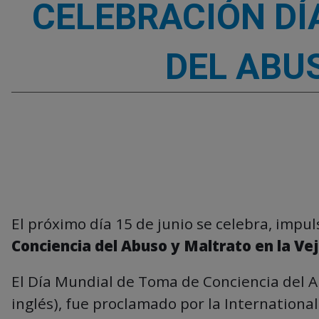
CELEBRACIÓN DÍ
DEL ABU
El próximo día 15 de junio se celebra, impu
Conciencia del Abuso y Maltrato en la Ve
El Día Mundial de Toma de Conciencia del Ab
inglés), fue proclamado por la Internationa