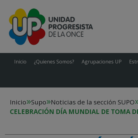
Inicio
¿Quienes Somos?
Agrupaciones UP
Est
Inicio
Supo
Noticias de la sección SUPO
CELEBRACIÓN DÍA MUNDIAL DE TOMA DE