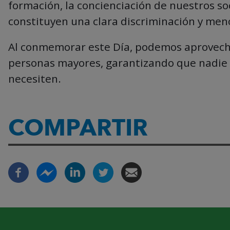
formación, la concienciación de nuestros so
constituyen una clara discriminación y men
Al conmemorar este Día, podemos aprovecha
personas mayores, garantizando que nadie 
necesiten.
COMPARTIR