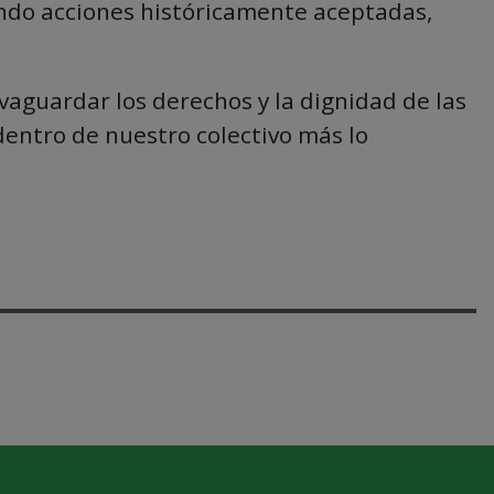
uando acciones históricamente aceptadas,
guardar los derechos y la dignidad de las
entro de nuestro colectivo más lo