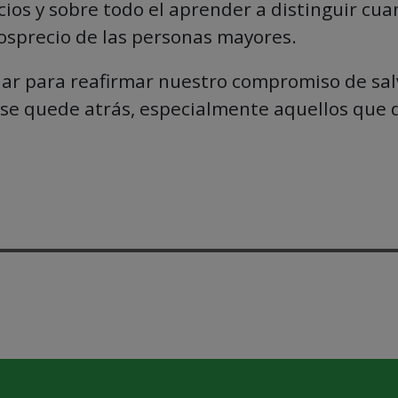
cios y sobre todo el aprender a distinguir c
osprecio de las personas mayores.
r para reafirmar nuestro compromiso de salva
se quede atrás, especialmente aquellos que d