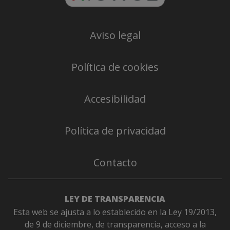
Aviso legal
Política de cookies
Accesibilidad
Política de privacidad
Contacto
LEY DE TRANSPARENCIA
Esta web se ajusta a lo establecido en la Ley 19/2013,
de 9 de diciembre, de transparencia, acceso a la