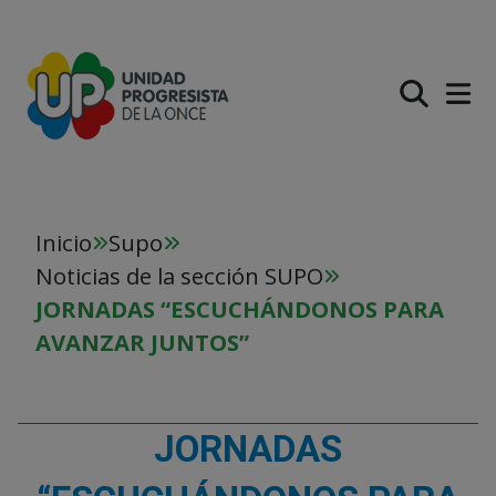
PASAR AL CONTENIDO PR
Inicio
Supo
Noticias de la sección SUPO
JORNADAS “ESCUCHÁNDONOS PARA
AVANZAR JUNTOS”
JORNADAS