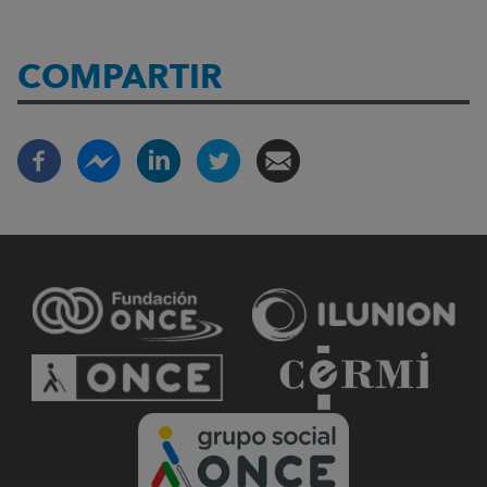
COMPARTIR