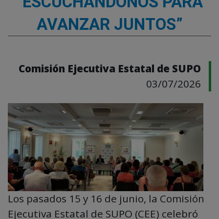
“ESCUCHÁNDONOS PARA
AVANZAR JUNTOS”
Comisión Ejecutiva Estatal de SUPO
03/07/2026
Los pasados 15 y 16 de junio, la Comisión
Ejecutiva Estatal de SUPO (CEE) celebró