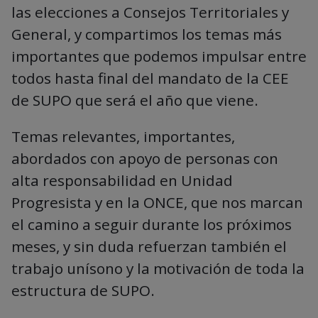
las elecciones a Consejos Territoriales y
General, y compartimos los temas más
importantes que podemos impulsar entre
todos hasta final del mandato de la CEE
de SUPO que será el año que viene.
Temas relevantes, importantes,
abordados con apoyo de personas con
alta responsabilidad en Unidad
Progresista y en la ONCE, que nos marcan
el camino a seguir durante los próximos
meses, y sin duda refuerzan también el
trabajo unísono y la motivación de toda la
estructura de SUPO.