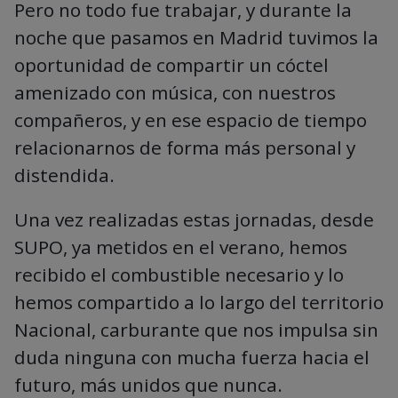
Pero no todo fue trabajar, y durante la
noche que pasamos en Madrid tuvimos la
oportunidad de compartir un cóctel
amenizado con música, con nuestros
compañeros, y en ese espacio de tiempo
relacionarnos de forma más personal y
distendida.
Una vez realizadas estas jornadas, desde
SUPO, ya metidos en el verano, hemos
recibido el combustible necesario y lo
hemos compartido a lo largo del territorio
Nacional, carburante que nos impulsa sin
duda ninguna con mucha fuerza hacia el
futuro, más unidos que nunca.