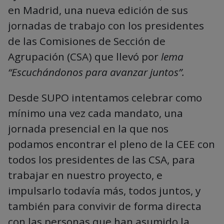
en Madrid, una nueva edición de sus
jornadas de trabajo con los presidentes
de las Comisiones de Sección de
Agrupación (CSA) que llevó por
lema
“Escuchándonos para avanzar juntos”.
Desde SUPO intentamos celebrar como
mínimo una vez cada mandato, una
jornada presencial en la que nos
podamos encontrar el pleno de la CEE con
todos los presidentes de las CSA, para
trabajar en nuestro proyecto, e
impulsarlo todavía más, todos juntos, y
también para convivir de forma directa
con las personas que han asumido la