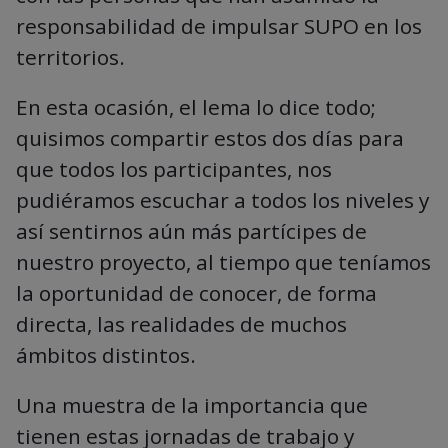
responsabilidad de impulsar SUPO en los
territorios.
En esta ocasión, el lema lo dice todo;
quisimos compartir estos dos días para
que todos los participantes, nos
pudiéramos escuchar a todos los niveles y
así sentirnos aún más partícipes de
nuestro proyecto, al tiempo que teníamos
la oportunidad de conocer, de forma
directa, las realidades de muchos
ámbitos distintos.
Una muestra de la importancia que
tienen estas jornadas de trabajo y