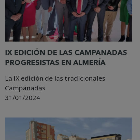
IX EDICIÓN DE LAS CAMPANADAS
PROGRESISTAS EN ALMERÍA
La IX edición de las tradicionales
Campanadas
31/01/2024