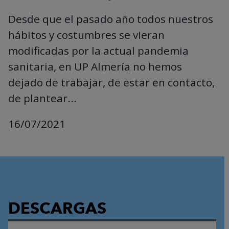
Desde que el pasado año todos nuestros
hábitos y costumbres se vieran
modificadas por la actual pandemia
sanitaria, en UP Almería no hemos
dejado de trabajar, de estar en contacto,
de plantear...
16/07/2021
DESCARGAS