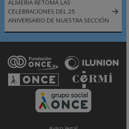
ALMERIA RETOMA LAS
CELEBRACIONES DEL 25
ANIVERSARIO DE NUESTRA SECCIÓN
Aviso legal