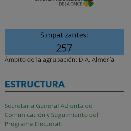
Simpatizantes:
257
Ámbito de la agrupación:
D.A. Almería
ESTRUCTURA
Secretaria General Adjunta de
Comunicación y Seguimiento del
Programa Electoral: