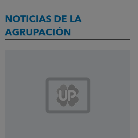
NOTICIAS DE LA
AGRUPACIÓN
Visualizando 9 resultados, página 1 de 1