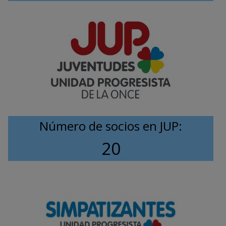
Número de socios en JUP:
20