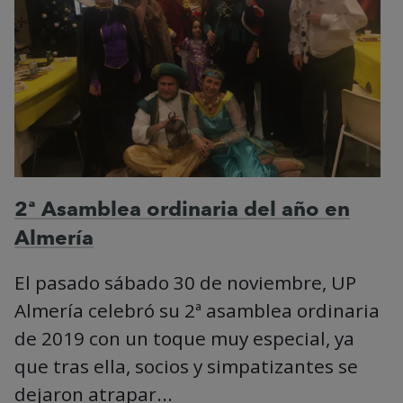
2ª Asamblea ordinaria del año en
Almería
El pasado sábado 30 de noviembre, UP
Almería celebró su 2ª asamblea ordinaria
de 2019 con un toque muy especial, ya
que tras ella, socios y simpatizantes se
dejaron atrapar...