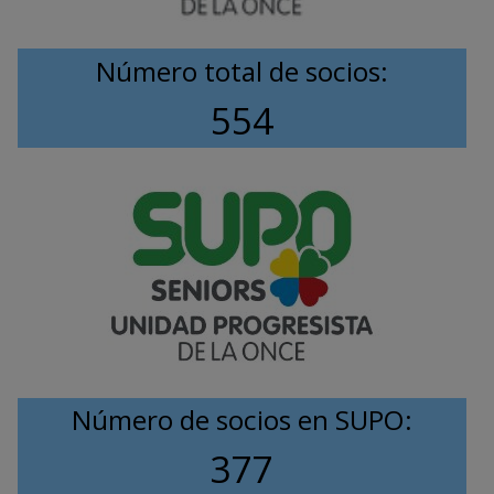
Número total de socios:
554
Número de socios en SUPO:
377