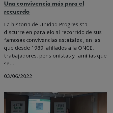
Una convivencia más para el
recuerdo
La historia de Unidad Progresista
discurre en paralelo al recorrido de sus
famosas convivencias estatales , en las
que desde 1989, afiliados a la ONCE,
trabajadores, pensionistas y familias que
se...
03/06/2022