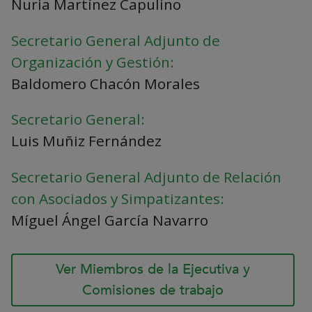
Nuria Martínez Capulino
Secretario General Adjunto de
Organización y Gestión:
Baldomero Chacón Morales
Secretario General:
Luis Muñiz Fernández
Secretario General Adjunto de Relación
con Asociados y Simpatizantes:
Míguel Ángel García Navarro
Ver Miembros de la Ejecutiva y
Comisiones de trabajo