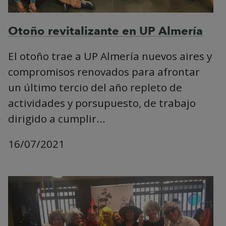
Otoño revitalizante en UP Almería
El otoño trae a UP Almería nuevos aires y
compromisos renovados para afrontar
un último tercio del año repleto de
actividades y porsupuesto, de trabajo
dirigido a cumplir...
16/07/2021