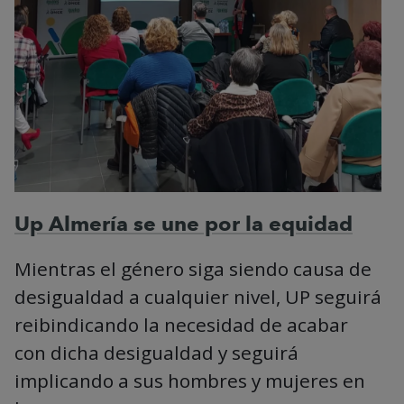
Up Almería se une por la equidad
Mientras el género siga siendo causa de
desigualdad a cualquier nivel, UP seguirá
reibindicando la necesidad de acabar
con dicha desigualdad y seguirá
implicando a sus hombres y mujeres en