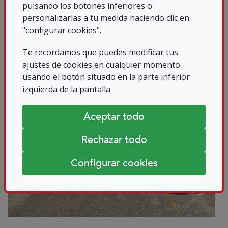
pulsando los botones inferiores o
para desarrollar una nueva...
personalizarlas a tu medida haciendo clic en
"configurar cookies".
11/07/2022
Te recordamos que puedes modificar tus
ajustes de cookies en cualquier momento
usando el botón situado en la parte inferior
izquierda de la pantalla.
Aceptar todo
Rechazar todo
Configurar cookies