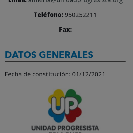
Teléfono:
950252211
Fax:
DATOS GENERALES
Fecha de constitución:
01/12/2021