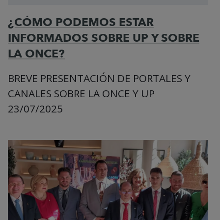
¿CÓMO PODEMOS ESTAR
INFORMADOS SOBRE UP Y SOBRE
LA ONCE?
BREVE PRESENTACIÓN DE PORTALES Y
CANALES SOBRE LA ONCE Y UP
23/07/2025