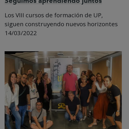
Seguimos aprendiendo juntos
Los VIII cursos de formación de UP,
siguen construyendo nuevos horizontes
14/03/2022