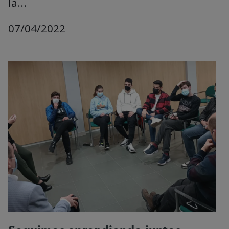
la...
07/04/2022