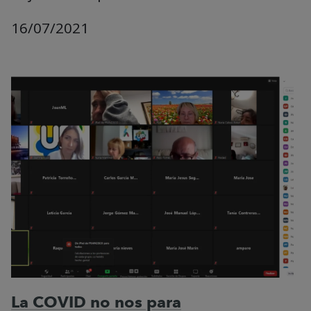
16/07/2021
La COVID no nos para