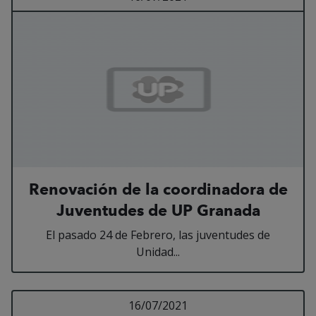
Renovación de la coordinadora de
Juventudes de UP Granada
El pasado 24 de Febrero, las juventudes de
Unidad...
Leer más sobre ALMU
16/07/2021