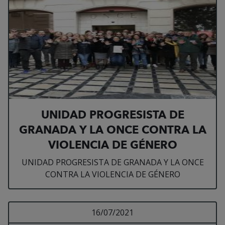
UNIDAD PROGRESISTA DE
GRANADA Y LA ONCE CONTRA LA
VIOLENCIA DE GÉNERO
UNIDAD PROGRESISTA DE GRANADA Y LA ONCE
CONTRA LA VIOLENCIA DE GÉNERO
Leer más sobre Franci
16/07/2021