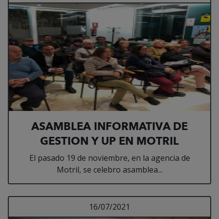
ASAMBLEA INFORMATIVA DE
GESTION Y UP EN MOTRIL
El pasado 19 de noviembre, en la agencia de
Motril, se celebro asamblea...
Leer más sobre ASAM
16/07/2021