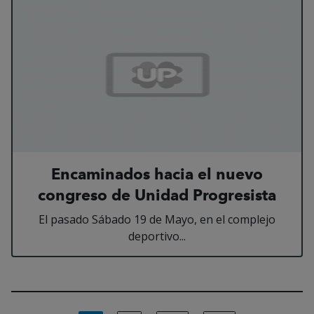
Encaminados hacia el nuevo
congreso de Unidad Progresista
El pasado Sábado 19 de Mayo, en el complejo
deportivo...