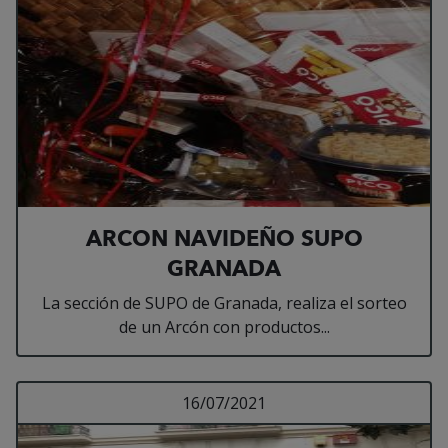
ARCON NAVIDEÑO SUPO
GRANADA
La sección de SUPO de Granada, realiza el sorteo
de un Arcón con productos...
Leer más sobre UNID
16/07/2021