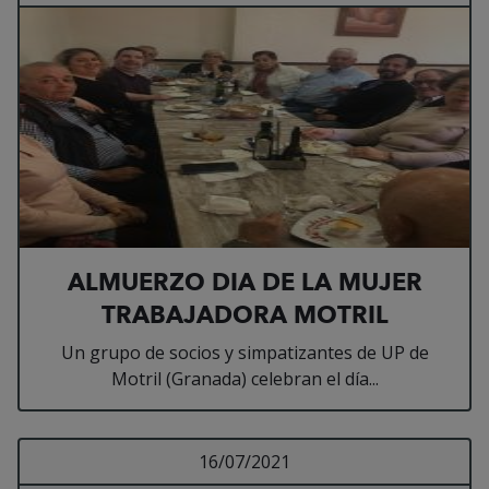
ALMUERZO DIA DE LA MUJER
TRABAJADORA MOTRIL
Un grupo de socios y simpatizantes de UP de
Motril (Granada) celebran el día...
Leer más sobre Encami
16/07/2021