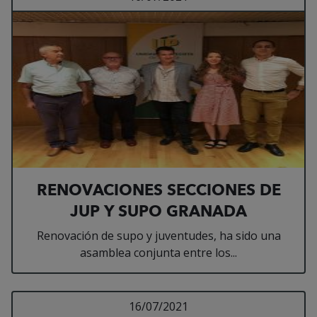
RENOVACIONES SECCIONES DE
JUP Y SUPO GRANADA
Renovación de supo y juventudes, ha sido una
asamblea conjunta entre los...
Leer más sobre ASAM
16/07/2021