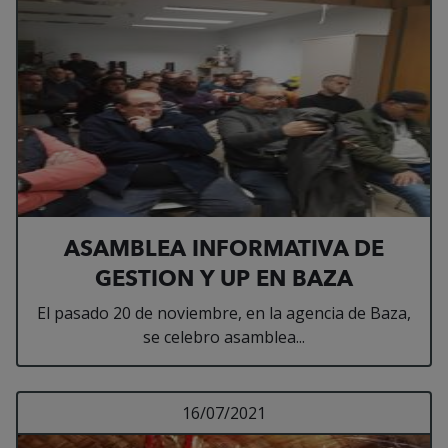
ASAMBLEA INFORMATIVA DE
GESTION Y UP EN BAZA
El pasado 20 de noviembre, en la agencia de Baza,
se celebro asamblea...
Leer más sobre ARC
16/07/2021