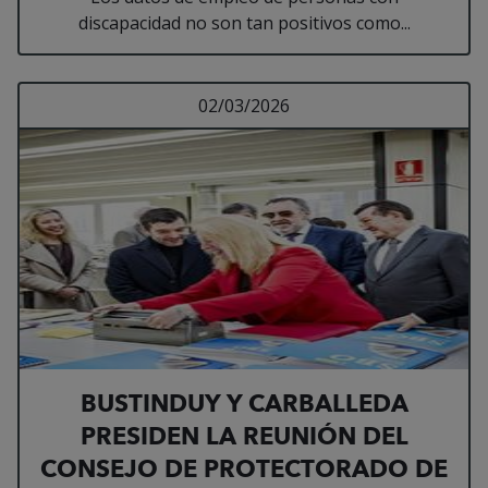
discapacidad no son tan positivos como...
Leer más sobre BUST
02/03/2026
BUSTINDUY Y CARBALLEDA
PRESIDEN LA REUNIÓN DEL
CONSEJO DE PROTECTORADO DE