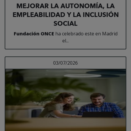
MEJORAR LA AUTONOMÍA, LA
EMPLEABILIDAD Y LA INCLUSIÓN
SOCIAL
Fundación ONCE
ha celebrado este en Madrid
el...
Leer más sobre ILUN
03/07/2026