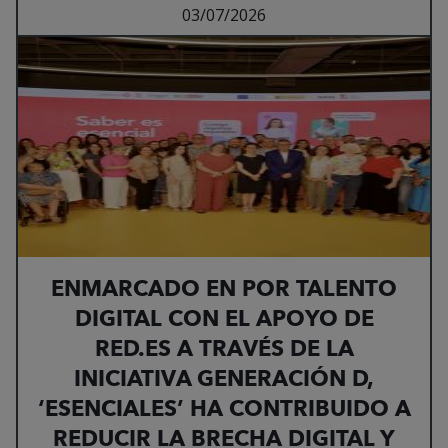
Leer más sobre ENMAR
03/07/2026
ENMARCADO EN POR TALENTO
DIGITAL CON EL APOYO DE
RED.ES A TRAVÉS DE LA
INICIATIVA GENERACIÓN D,
‘ESENCIALES’ HA CONTRIBUIDO A
REDUCIR LA BRECHA DIGITAL Y