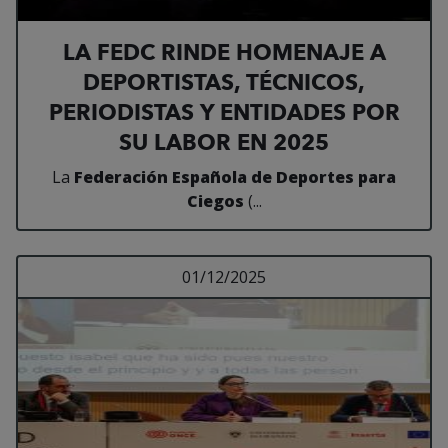
LA FEDC RINDE HOMENAJE A
DEPORTISTAS, TÉCNICOS,
PERIODISTAS Y ENTIDADES POR
SU LABOR EN 2025
La
Federación Española de Deportes para
Ciegos
(...
Leer más sobre EN E
01/12/2025