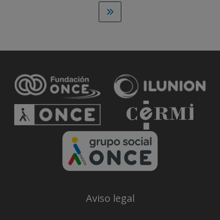
ir a la última página
Aviso legal