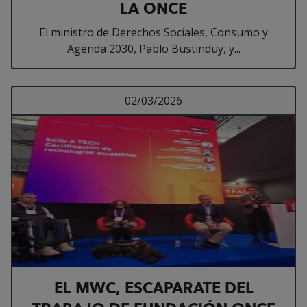
LA ONCE
El ministro de Derechos Sociales, Consumo y
Agenda 2030, Pablo Bustinduy, y...
Leer más sobre EL M
02/03/2026
EL MWC, ESCAPARATE DEL