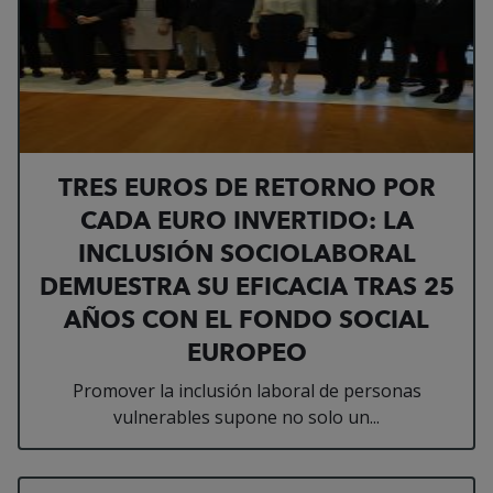
TRES EUROS DE RETORNO POR
CADA EURO INVERTIDO: LA
INCLUSIÓN SOCIOLABORAL
DEMUESTRA SU EFICACIA TRAS 25
AÑOS CON EL FONDO SOCIAL
EUROPEO
Promover la inclusión laboral de personas
vulnerables supone no solo un...