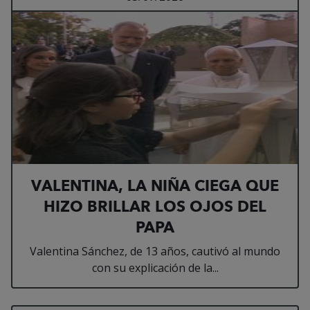
VALENTINA, LA NIÑA CIEGA QUE
HIZO BRILLAR LOS OJOS DEL
PAPA
Valentina Sánchez, de 13 años, cautivó al mundo
con su explicación de la...