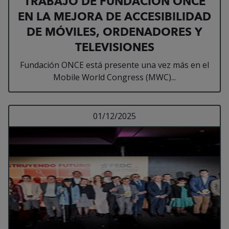
TRABAJO DE FUNDACIÓN ONCE
EN LA MEJORA DE ACCESIBILIDAD
DE MÓVILES, ORDENADORES Y
TELEVISIONES
Fundación ONCE está presente una vez más en el
Mobile World Congress (MWC)...
Leer más sobre LA FE
01/12/2025