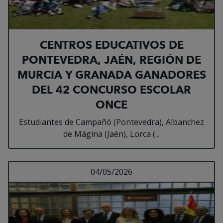
CENTROS EDUCATIVOS DE
PONTEVEDRA, JAÉN, REGIÓN DE
MURCIA Y GRANADA GANADORES
DEL 42 CONCURSO ESCOLAR
ONCE
Estudiantes de Campañó (Pontevedra), Albanchez
de Mágina (Jaén), Lorca (...
Leer más sobre TRES
04/05/2026