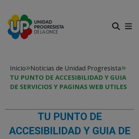
PASAR AL CONTENIDO PR
Inicio
Noticias de Unidad Progresista
TU PUNTO DE ACCESIBILIDAD Y GUIA
DE SERVICIOS Y PAGINAS WEB UTILES
TU PUNTO DE
ACCESIBILIDAD Y GUIA DE