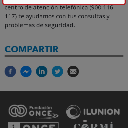
centro de atención telefónica (900 116
117) te ayudamos con tus consultas y
problemas de seguridad.
COMPARTIR