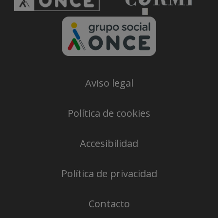
Aviso legal
Política de cookies
Accesibilidad
Política de privacidad
Contacto