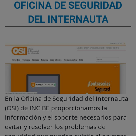
OFICINA DE SEGURIDAD
DEL INTERNAUTA
En la Oficina de Seguridad del Internauta
(OSI) de INCIBE proporcionamos la
información y el soporte necesarios para
evitar y resolver los problemas de