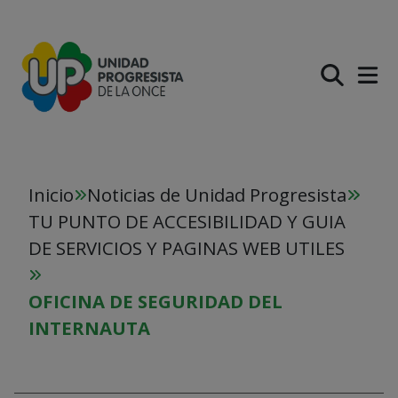
PASAR AL CONTENIDO PR
Inicio
Noticias de Unidad Progresista
TU PUNTO DE ACCESIBILIDAD Y GUIA
DE SERVICIOS Y PAGINAS WEB UTILES
OFICINA DE SEGURIDAD DEL
INTERNAUTA